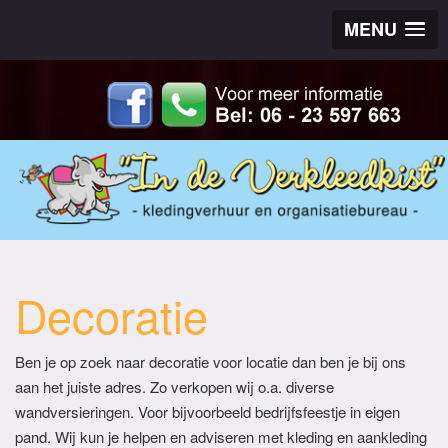
MENU
Decoratie
Ben je op zoek naar decoratie voor locatie dan ben je bij ons
aan het juiste adres. Zo verkopen wij o.a. diverse
wandversieringen. Voor bijvoorbeeld bedrijfsfeestje in eigen
pand. Wij kun je helpen en adviseren met kleding en aankleding