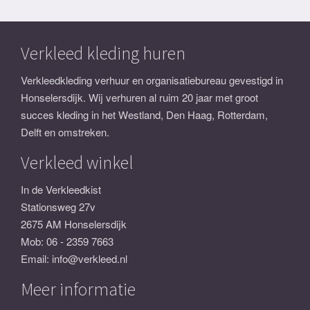
Verkleed kleding huren
Verkleedkleding verhuur en organisatiebureau gevestigd in
Honselersdijk. Wij verhuren al ruim 20 jaar met groot
succes kleding in het Westland, Den Haag, Rotterdam,
Delft en omstreken.
Verkleed winkel
In de Verkleedkist
Stationsweg 27v
2675 AM Honselersdijk
Mob:
06 - 2359 7663
Email:
info@verkleed.nl
Meer informatie