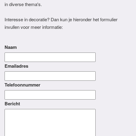
in diverse thema's.
Interesse in decoratie? Dan kun je hieronder het formulier
invullen voor meer informatie:
Naam
Emailadres
Telefoonnummer
Bericht