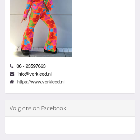
06 - 23597663
info@verkleed.nl
https://www.verkleed.nl
Volg ons op Facebook