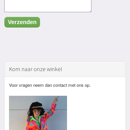
Kom naar onze winkel
Voor vragen neem dan contact met ons op.