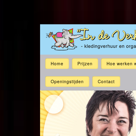
Home
Prijzen
Hoe werken w
Openingstijden
Contact