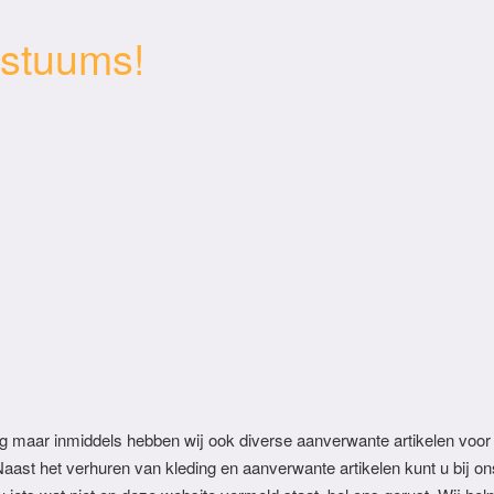
stuums!
g maar inmiddels hebben wij ook diverse aanverwante artikelen voor
Naast het verhuren van kleding en aanverwante artikelen kunt u bij on