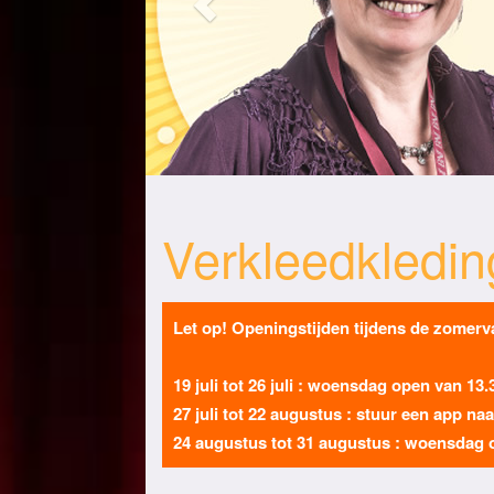
Verkleedkledin
Let op! Openingstijden tijdens de zomerva
19 juli tot 26 juli : woensdag open van 13.
27 juli tot 22 augustus : stuur een app na
24 augustus tot 31 augustus : woensdag o