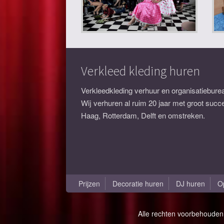
Verkleed kleding huren
Verkleedkleding verhuur en organisatieburea
Wij verhuren al ruim 20 jaar met groot succ
Haag, Rotterdam, Delft en omstreken.
Prijzen
Decoratie huren
DJ huren
O
Alle rechten voorbehouden 