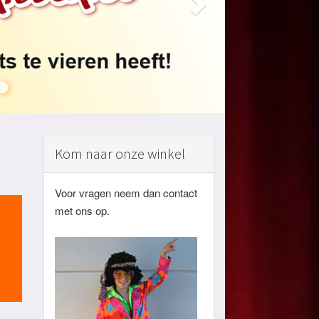
Kom naar onze winkel
Voor vragen neem dan contact
met ons op.