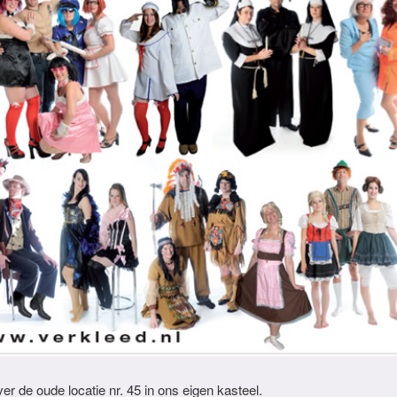
er de oude locatie nr. 45 in ons eigen kasteel.